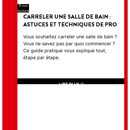
9 min
lecture
CARRELER UNE SALLE DE BAIN :
ASTUCES ET TECHNIQUES DE PRO
Vous souhaitez carreler une salle de bain ?
Vous ne savez pas par quoi commencer ?
Ce guide pratique vous explique tout,
étape par étape.
LIRE PLUS