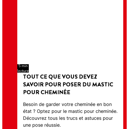
5 min
lecture
TOUT CE QUE VOUS DEVEZ
SAVOIR POUR POSER DU MASTIC
POUR CHEMINÉE
Besoin de garder votre cheminée en bon
état ? Optez pour le mastic pour cheminée.
Découvrez tous les trucs et astuces pour
une pose réussie.