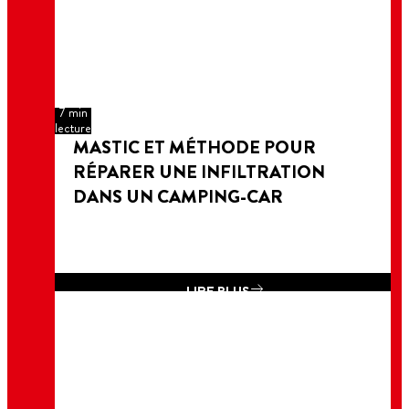
7 min
lecture
MASTIC ET MÉTHODE POUR
RÉPARER UNE INFILTRATION
DANS UN CAMPING-CAR
LIRE PLUS