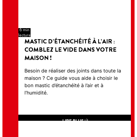
6 min
lecture
MASTIC D’ÉTANCHÉITÉ À L’AIR :
COMBLEZ LE VIDE DANS VOTRE
MAISON !
Besoin de réaliser des joints dans toute la
maison ? Ce guide vous aide à choisir le
bon mastic d’étanchéité à l’air et à
l’humidité.
LIRE PLUS