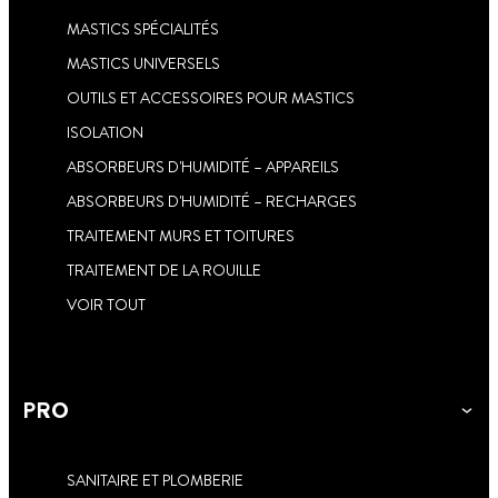
MASTICS SPÉCIALITÉS
MASTICS UNIVERSELS
OUTILS ET ACCESSOIRES POUR MASTICS
ISOLATION
ABSORBEURS D'HUMIDITÉ – APPAREILS
ABSORBEURS D'HUMIDITÉ – RECHARGES
TRAITEMENT MURS ET TOITURES
TRAITEMENT DE LA ROUILLE
VOIR TOUT
PRO
SANITAIRE ET PLOMBERIE