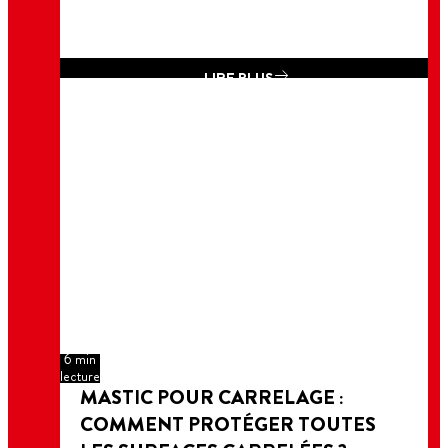
LIRE PLUS
6 min
lecture
MASTIC POUR CARRELAGE :
COMMENT PROTÉGER TOUTES