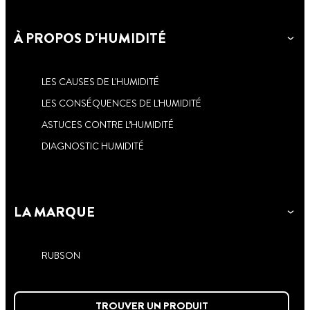
À PROPOS D'HUMIDITÉ
LES CAUSES DE L'HUMIDITÉ
LES CONSÉQUENCES DE L'HUMIDITÉ
ASTUCES CONTRE L’HUMIDITÉ
DIAGNOSTIC HUMIDITÉ
LA MARQUE
RUBSON
TROUVER UN PRODUIT