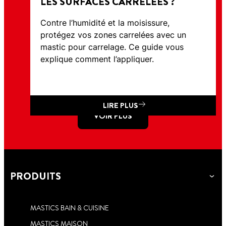
LES SURFACES CARRELÉES ?
Contre l’humidité et la moisissure,
protégez vos zones carrelées avec un
mastic pour carrelage. Ce guide vous
explique comment l’appliquer.
LIRE PLUS
VOIR PLUS
PRODUITS
MASTICS BAIN & CUISINE
MASTICS MAISON