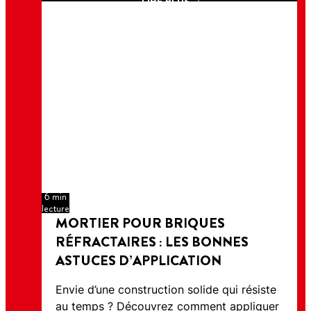
LIRE PLUS
6 min
lecture
MORTIER POUR BRIQUES
RÉFRACTAIRES : LES BONNES
ASTUCES D’APPLICATION
Envie d’une construction solide qui résiste
au temps ? Découvrez comment appliquer