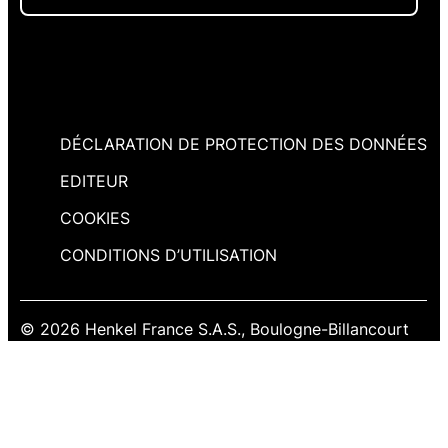
DÉCLARATION DE PROTECTION DES DONNÉES
EDITEUR
COOKIES
CONDITIONS D’UTILISATION
© 2026 Henkel France S.A.S., Boulogne-Billancourt