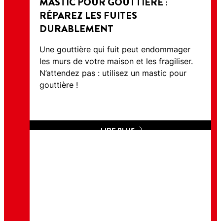
MASTIC POUR GOUTTIÈRE :
RÉPAREZ LES FUITES
DURABLEMENT
Une gouttière qui fuit peut endommager
les murs de votre maison et les fragiliser.
N’attendez pas : utilisez un mastic pour
gouttière !
LIRE PLUS