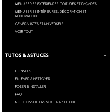
MENUISERIES EXTÉRIEURES, TOITURES ET FAÇADES
MENUISERIES INTÉRIEURES, DÉCORATION ET
RÉNOVATION
GÉNÉRALISTES ET UNIVERSELS
VOIR TOUT
TUTOS & ASTUCES
CONSEILS
ENLEVER & NETTOYER
POSER & INSTALLER
FAQ
NOS CONSEILLERS VOUS RAPPELLENT