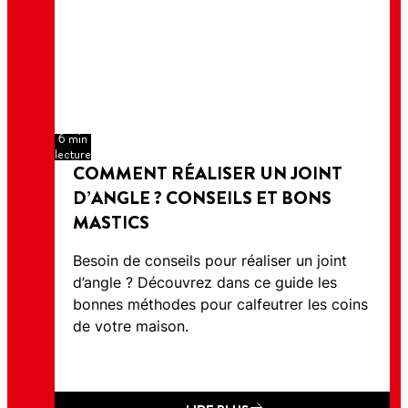
6 min
lecture
COMMENT RÉALISER UN JOINT
D’ANGLE ? CONSEILS ET BONS
MASTICS
Besoin de conseils pour réaliser un joint
d’angle ? Découvrez dans ce guide les
bonnes méthodes pour calfeutrer les coins
de votre maison.