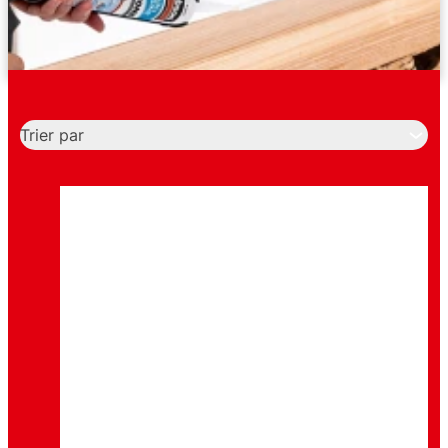
Trier par