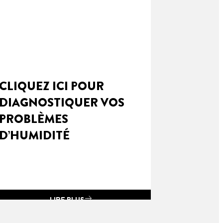
CLIQUEZ ICI POUR
DIAGNOSTIQUER VOS
PROBLÈMES
D’HUMIDITÉ
LIRE PLUS