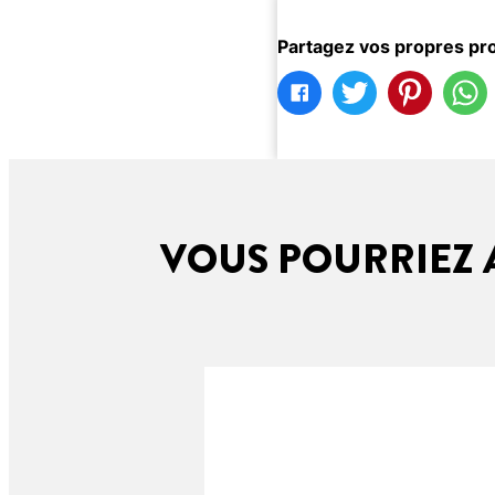
Partagez vos propres pro
VOUS POURRIEZ A