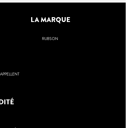
LA MARQUE
RUBSON
APPELLENT
DITÉ