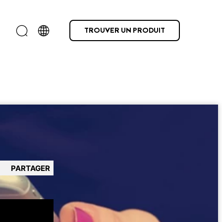
TROUVER UN PRODUIT
PARTAGER