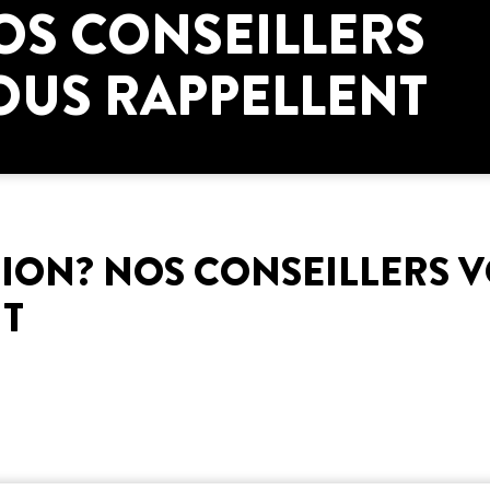
OS CONSEILLERS
OUS RAPPELLENT
ION? NOS CONSEILLERS 
T