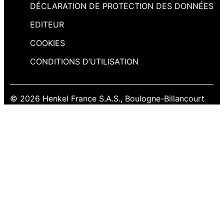
DÉCLARATION DE PROTECTION DES DONNÉES
EDITEUR
COOKIES
CONDITIONS D’UTILISATION
© 2026 Henkel France S.A.S., Boulogne-Billancourt