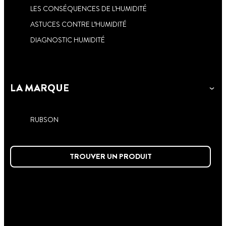
LES CONSÉQUENCES DE L'HUMIDITÉ
ASTUCES CONTRE L’HUMIDITÉ
DIAGNOSTIC HUMIDITÉ
LA MARQUE
RUBSON
TROUVER UN PRODUIT