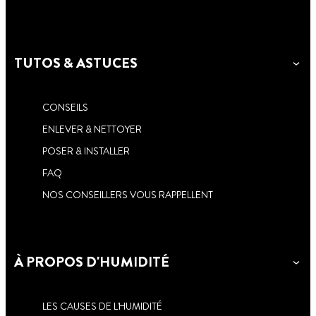
TUTOS & ASTUCES
CONSEILS
ENLEVER & NETTOYER
POSER & INSTALLER
FAQ
NOS CONSEILLERS VOUS RAPPELLENT
À PROPOS D'HUMIDITÉ
LES CAUSES DE L'HUMIDITÉ