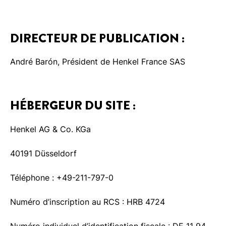
DIRECTEUR DE PUBLICATION :
André Barón, Président de Henkel France SAS
HÉBERGEUR DU SITE :
Henkel AG & Co. KGa
40191 Düsseldorf
Téléphone : +49-211-797-0
Numéro d’inscription au RCS : HRB 4724