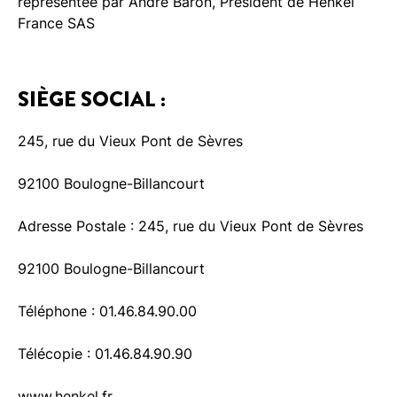
représentée par André Barón, Président de Henkel
France SAS
SIÈGE SOCIAL :
245, rue du Vieux Pont de Sèvres
92100 Boulogne-Billancourt
Adresse Postale : 245, rue du Vieux Pont de Sèvres
92100 Boulogne-Billancourt
Téléphone : 01.46.84.90.00
Télécopie : 01.46.84.90.90
www.henkel.fr