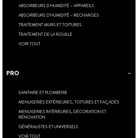
ABSORBEURS D'HUMIDITÉ – APPAREILS
ABSORBEURS D'HUMIDITÉ – RECHARGES
TRAITEMENT MURS ET TOITURES
TRAITEMENT DE LA ROUILLE
VOIR TOUT
PRO
SANITAIRE ET PLOMBERIE
MENUISERIES EXTÉRIEURES, TOITURES ET FAÇADES
MENUISERIES INTÉRIEURES, DÉCORATION ET
RÉNOVATION
GÉNÉRALISTES ET UNIVERSELS
VOIR TOUT