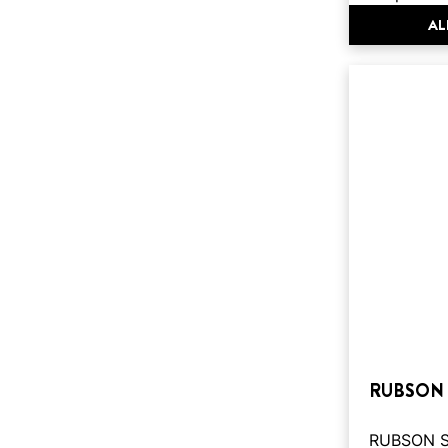
AL
RUBSON 
RUBSON SA