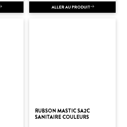
ALLER AU PRODUIT
RUBSON MASTIC SA2C
SANITAIRE COULEURS