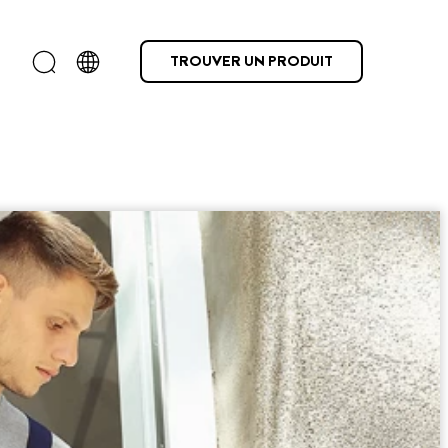
TROUVER UN PRODUIT