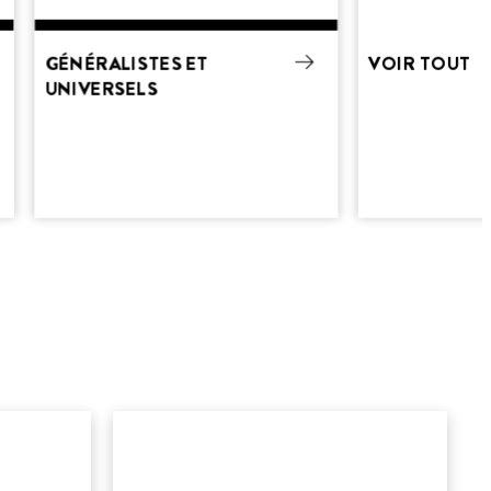
GÉNÉRALISTES ET
VOIR TOUT
UNIVERSELS