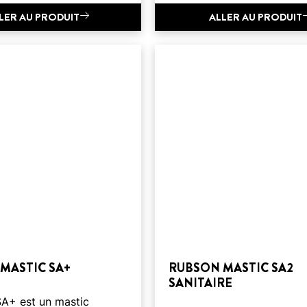
LER AU PRODUIT
ALLER AU PRODUIT
MASTIC SA+
RUBSON MASTIC SA2
SANITAIRE
+ est un mastic