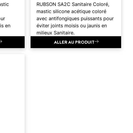
stic
RUBSON SA2C Sanitaire Coloré,
mastic silicone acétique coloré
our
avec antifongiques puissants pour
is en
éviter joints moisis ou jaunis en
milieux Sanitaire.
ALLER AU PRODUIT