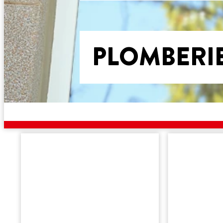
PLOMBERI