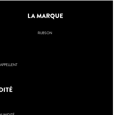
LA MARQUE
RUBSON
APPELLENT
DITÉ
HUMIDITÉ