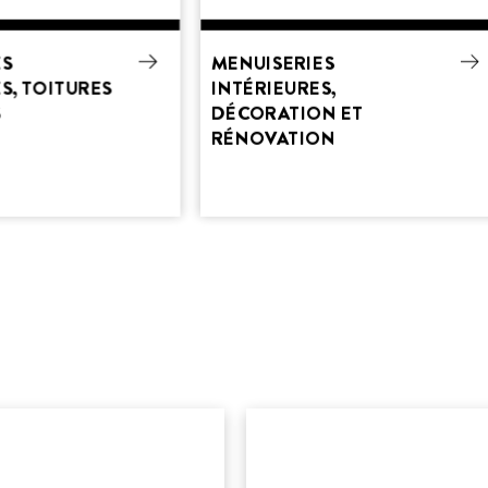
ES
MENUISERIES
S, TOITURES
INTÉRIEURES,
S
DÉCORATION ET
RÉNOVATION