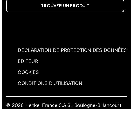
TROUVER UN PRODUIT
DÉCLARATION DE PROTECTION DES DONNÉES
EDITEUR
COOKIES
CONDITIONS D’UTILISATION
© 2026 Henkel France S.A.S., Boulogne-Billancourt