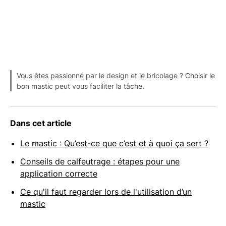
Vous êtes passionné par le design et le bricolage ? Choisir le
bon mastic peut vous faciliter la tâche.
Dans cet article
Le mastic : Qu’est-ce que c’est et à quoi ça sert ?
Conseils de calfeutrage : étapes pour une
application correcte
Ce qu'il faut regarder lors de l'utilisation d’un
mastic