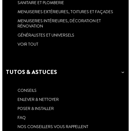
SANITAIRE ET PLOMBERIE
MENUISERIES EXTÉRIEURES, TOITURES ET FAÇADES
MENUISERIES INTÉRIEURES, DÉCORATION ET
RÉNOVATION
GÉNÉRALISTES ET UNIVERSELS
VOIR TOUT
TUTOS & ASTUCES
CONSEILS
ENLEVER & NETTOYER
POSER & INSTALLER
FAQ
NOS CONSEILLERS VOUS RAPPELLENT