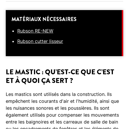
MATÉRIAUX NÉCESSAIRES
Rubson RE-NEW
Rubson cutter lisseur
LE MASTIC : QU’EST-CE QUE C’EST
ET À QUOI ÇA SERT ?
Les mastics sont utilisés dans la construction. Ils
empêchent les courants d'air et l'humidité, ainsi que
les nuisances sonores et les poussières. Ils sont
également utilisés pour compenser les mouvements
entre les baignoires et les carreaux de salle de bain
ou les encadrements de fenêtres et les éléments de