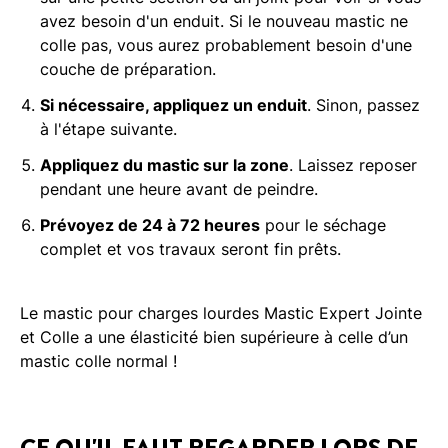
avez besoin d'un enduit. Si le nouveau mastic ne
colle pas, vous aurez probablement besoin d'une
couche de préparation.
Si nécessaire, appliquez un enduit
. Sinon, passez
à l'étape suivante.
Appliquez du mastic sur la zone
. Laissez reposer
pendant une heure avant de peindre.
Prévoyez de 24 à 72 heures
pour le séchage
complet et vos travaux seront fin prêts.
Le mastic pour charges lourdes Mastic Expert Jointe
et Colle a une élasticité bien supérieure à celle d’un
mastic colle normal !
CE QU'IL FAUT REGARDER LORS DE