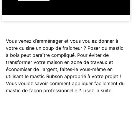
Vous venez d’emménager et vous voulez donner à
votre cuisine un coup de fraîcheur ? Poser du mastic
à bois peut paraître compliqué. Pour éviter de
transformer votre maison en zone de travaux et
économiser de l'argent, faites-le vous-même en
utilisant le mastic Rubson approprié à votre projet !
Vous voulez savoir comment appliquer facilement du
mastic de façon professionnelle ? Lisez la suite.