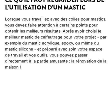
L'UTILISATION D'UN MASTIC
Lorsque vous travaillez avec des colles pour mastics,
vous devez faire attention à certains points pour
obtenir les meilleurs résultats. Après avoir choisi le
meilleur mastic de calfeutrage pour votre projet - par
exemple du mastic acrylique, epoxy, ou même du
mastic silicone - et préparé avec soin votre espace
de travail et vos outils, vous pouvez passer
directement à la partie amusante : la rénovation de la
maison !