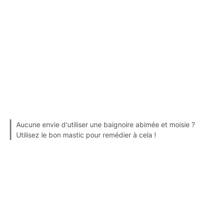
Aucune envie d'utiliser une baignoire abimée et moisie ?
Utilisez le bon mastic pour remédier à cela !