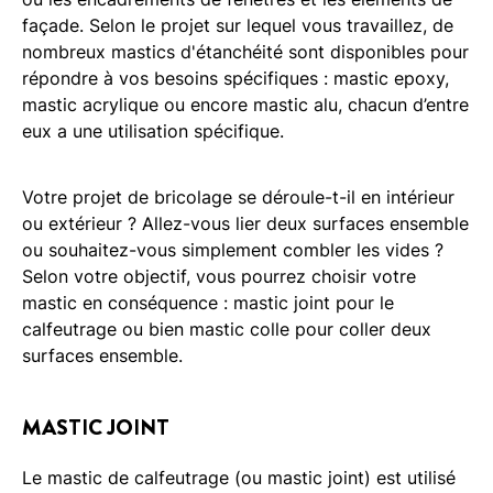
façade. Selon le projet sur lequel vous travaillez, de
nombreux mastics d'étanchéité sont disponibles pour
répondre à vos besoins spécifiques : mastic epoxy,
mastic acrylique ou encore mastic alu, chacun d’entre
eux a une utilisation spécifique.
Votre projet de bricolage se déroule-t-il en intérieur
ou extérieur ? Allez-vous lier deux surfaces ensemble
ou souhaitez-vous simplement combler les vides ?
Selon votre objectif, vous pourrez choisir votre
mastic en conséquence : mastic joint pour le
calfeutrage ou bien mastic colle pour coller deux
surfaces ensemble.
MASTIC JOINT
Le mastic de calfeutrage (ou mastic joint) est utilisé