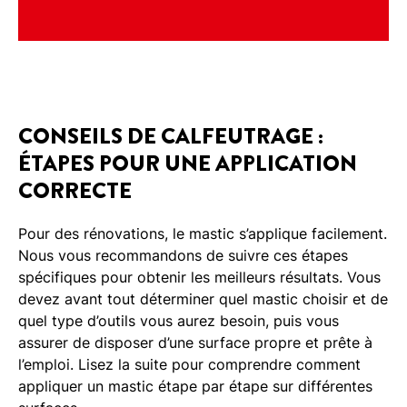
CONSEILS DE CALFEUTRAGE :
ÉTAPES POUR UNE APPLICATION
CORRECTE
Pour des rénovations, le mastic s’applique facilement.
Nous vous recommandons de suivre ces étapes
spécifiques pour obtenir les meilleurs résultats. Vous
devez avant tout déterminer quel mastic choisir et de
quel type d’outils vous aurez besoin, puis vous
assurer de disposer d’une surface propre et prête à
l’emploi. Lisez la suite pour comprendre comment
appliquer un mastic étape par étape sur différentes