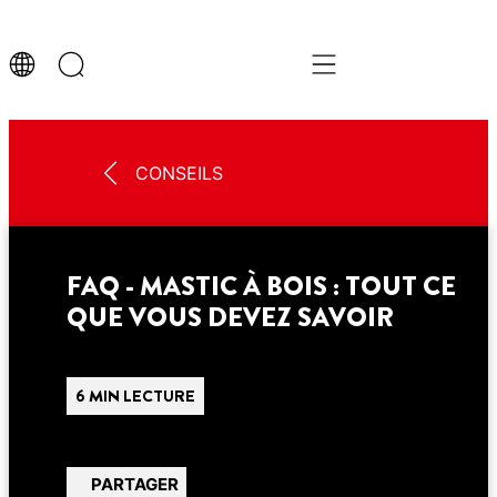
CONSEILS
FAQ - MASTIC À BOIS : TOUT CE
QUE VOUS DEVEZ SAVOIR
6 MIN LECTURE
PARTAGER