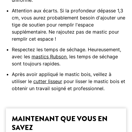
uniforme.
Attention aux écarts. Si la profondeur dépasse 1,3
cm, vous aurez probablement besoin d'ajouter une
tige de soutien pour remplir l'espace
supplémentaire. Ne rajoutez pas de mastic pour
remplir cet espace !
Respectez les temps de séchage. Heureusement,
avec les
mastics Rubson
, les temps de séchage
sont toujours rapides.
Après avoir appliqué le mastic bois, veillez à
utiliser le
cutter lisseur
pour lisser le mastic bois et
obtenir un travail soigné et professionnel.
MAINTENANT QUE VOUS EN
SAVEZ