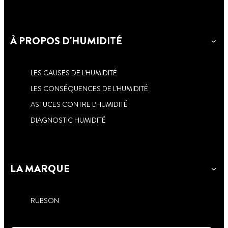
À PROPOS D'HUMIDITÉ
LES CAUSES DE L'HUMIDITÉ
LES CONSÉQUENCES DE L'HUMIDITÉ
ASTUCES CONTRE L’HUMIDITÉ
DIAGNOSTIC HUMIDITÉ
LA MARQUE
RUBSON