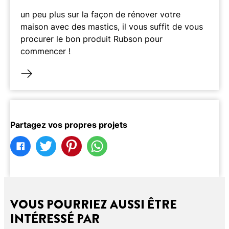
un peu plus sur la façon de rénover votre
maison avec des mastics, il vous suffit de vous
procurer le bon produit Rubson pour
commencer !
Partagez vos propres projets
VOUS POURRIEZ AUSSI ÊTRE
INTÉRESSÉ PAR