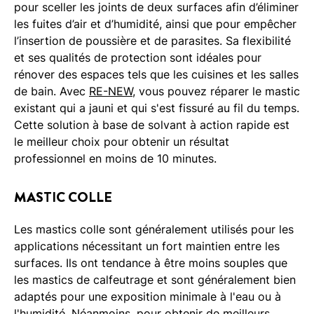
pour sceller les joints de deux surfaces afin d’éliminer
les fuites d’air et d’humidité, ainsi que pour empêcher
l’insertion de poussière et de parasites. Sa flexibilité
et ses qualités de protection sont idéales pour
rénover des espaces tels que les cuisines et les salles
de bain. Avec
RE-NEW
, vous pouvez réparer le mastic
existant qui a jauni et qui s'est fissuré au fil du temps.
Cette solution à base de solvant à action rapide est
le meilleur choix pour obtenir un résultat
professionnel en moins de 10 minutes.
MASTIC COLLE
Les mastics colle sont généralement utilisés pour les
applications nécessitant un fort maintien entre les
surfaces. Ils ont tendance à être moins souples que
les mastics de calfeutrage et sont généralement bien
adaptés pour une exposition minimale à l'eau ou à
l'humidité. Néanmoins, pour obtenir de meilleurs