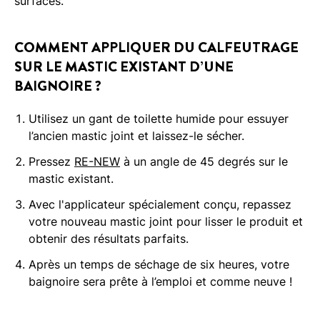
surfaces.
COMMENT APPLIQUER DU CALFEUTRAGE
SUR LE MASTIC EXISTANT D’UNE
BAIGNOIRE ?
Utilisez un gant de toilette humide pour essuyer
l’ancien mastic joint et laissez-le sécher.
Pressez
RE-NEW
à un angle de 45 degrés sur le
mastic existant.
Avec l'applicateur spécialement conçu, repassez
votre nouveau mastic joint pour lisser le produit et
obtenir des résultats parfaits.
Après un temps de séchage de six heures, votre
baignoire sera prête à l’emploi et comme neuve !