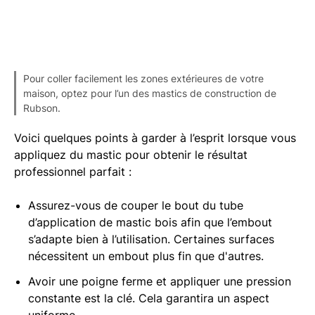
Pour coller facilement les zones extérieures de votre
maison, optez pour l’un des mastics de construction de
Rubson.
Voici quelques points à garder à l’esprit lorsque vous
appliquez du mastic pour obtenir le résultat
professionnel parfait :
Assurez-vous de couper le bout du tube
d’application de mastic bois afin que l’embout
s’adapte bien à l’utilisation. Certaines surfaces
nécessitent un embout plus fin que d'autres.
Avoir une poigne ferme et appliquer une pression
constante est la clé. Cela garantira un aspect