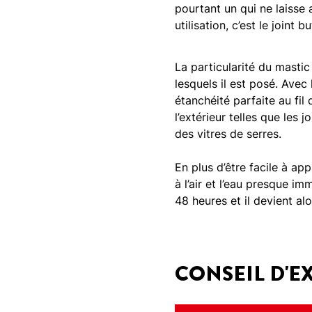
pourtant un qui ne laisse
utilisation, c’est le joint bu
La particularité du mastic
lesquels il est posé. Avec 
étanchéité parfaite au fil
l’extérieur telles que les 
des vitres de serres.
En plus d’être facile à ap
à l’air et l’eau presque im
48 heures et il devient alo
CONSEIL D'E