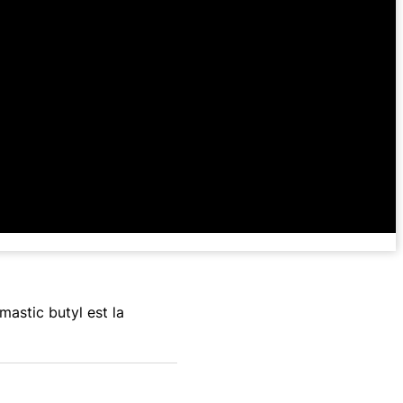
mastic butyl est la