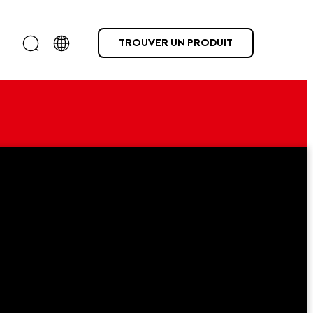
TROUVER UN PRODUIT