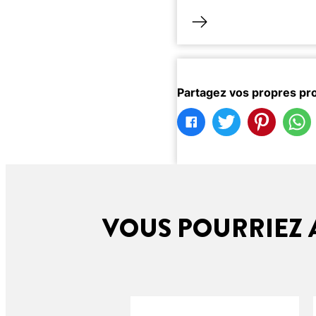
Partagez vos propres pro
VOUS POURRIEZ A