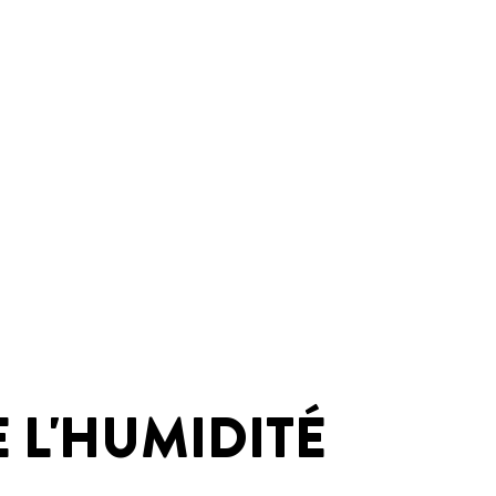
 L'HUMIDITÉ