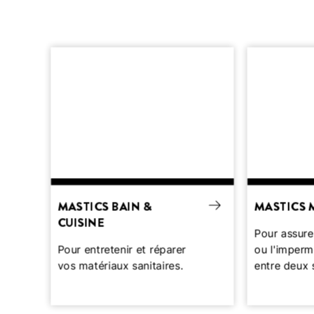
MASTICS BAIN &
MASTICS 
CUISINE
Pour assurer
Pour entretenir et réparer
ou l'imperm
vos matériaux sanitaires.
entre deux 