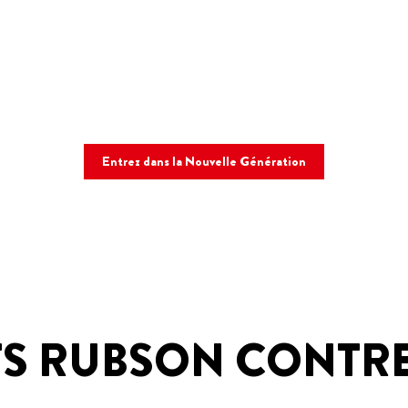
Entrez dans la Nouvelle Génération
TS RUBSON CONTRE