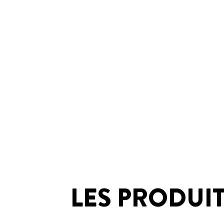
LES PRODUI