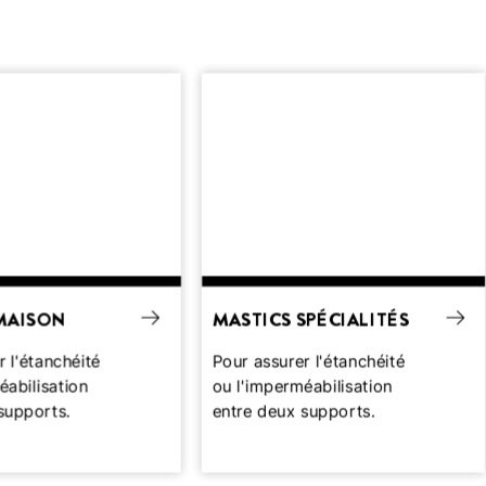
MAISON
MASTICS SPÉCIALITÉS
 l'étanchéité
Pour assurer l'étanchéité
éabilisation
ou l'imperméabilisation
supports.
entre deux supports.