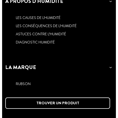
À PROPOS D'HUMIDITÉ
LES CAUSES DE L'HUMIDITÉ
LES CONSÉQUENCES DE L'HUMIDITÉ
ASTUCES CONTRE L’HUMIDITÉ
DIAGNOSTIC HUMIDITÉ
LA MARQUE
RUBSON
TROUVER UN PRODUIT