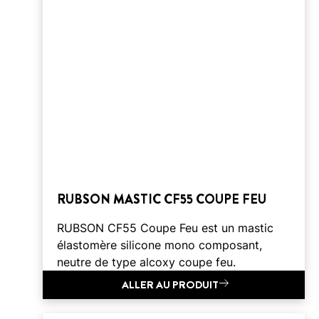
RUBSON MASTIC CF55 COUPE FEU
RUBSON CF55 Coupe Feu est un mastic
élastomère silicone mono composant,
neutre de type alcoxy coupe feu.
ALLER AU PRODUIT