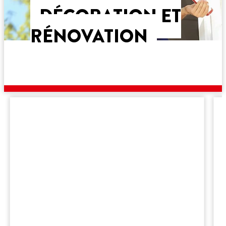
DÉCORATION ET
RÉNOVATION