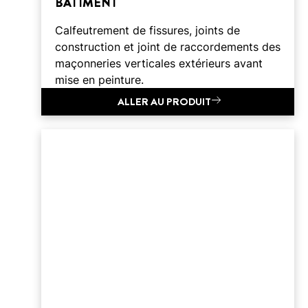
BÂTIMENT
Calfeutrement de fissures, joints de
construction et joint de raccordements des
maçonneries verticales extérieurs avant
mise en peinture.
ALLER AU PRODUIT