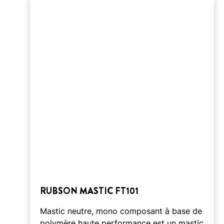
RUBSON MASTIC FT101
Mastic neutre, mono composant à base de
polymère haute performance est un mastic