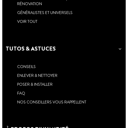
RÉNOVATION
GÉNÉRALISTES ET UNIVERSELS
VOIR TOUT
TUTOS & ASTUCES
CONSEILS
ENLEVER & NETTOYER
POSER & INSTALLER
FAQ
NOS CONSEILLERS VOUS RAPPELLENT