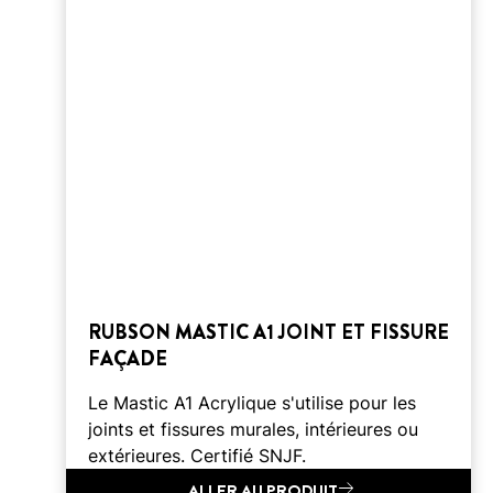
RUBSON MASTIC A1 JOINT ET FISSURE
FAÇADE
Le Mastic A1 Acrylique s'utilise pour les
joints et fissures murales, intérieures ou
extérieures. Certifié SNJF.
ALLER AU PRODUIT