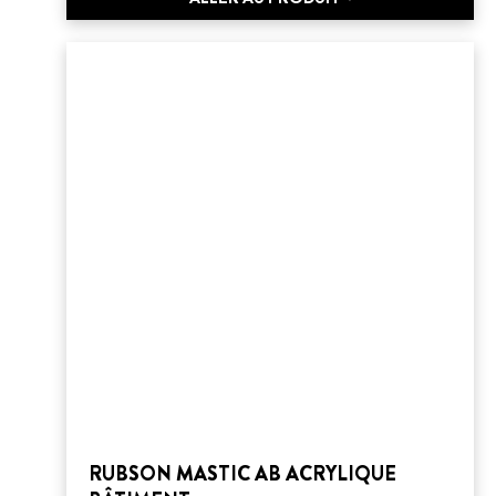
RUBSON MASTIC AB ACRYLIQUE