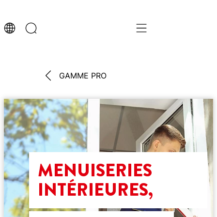
GAMME PRO
MENUISERIES
INTÉRIEURES,