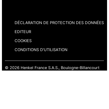
DÉCLARATION DE PROTECTION DES DONNÉES
EDITEUR
COOKIES
CONDITIONS D’UTILISATION
© 2026 Henkel France S.A.S., Boulogne-Billancourt