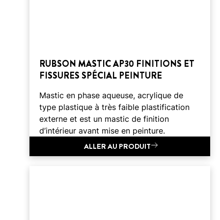
RUBSON MASTIC AP30 FINITIONS ET
FISSURES SPÉCIAL PEINTURE
Mastic en phase aqueuse, acrylique de
type plastique à très faible plastification
externe et est un mastic de finition
d’intérieur avant mise en peinture.
ALLER AU PRODUIT