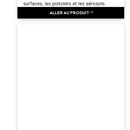
surfaces, les pistolets et les aérosols.
ALLER AU PRODUIT