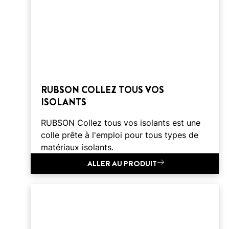
RUBSON COLLEZ TOUS VOS
ISOLANTS
RUBSON Collez tous vos isolants est une
colle prête à l'emploi pour tous types de
matériaux isolants.
ALLER AU PRODUIT