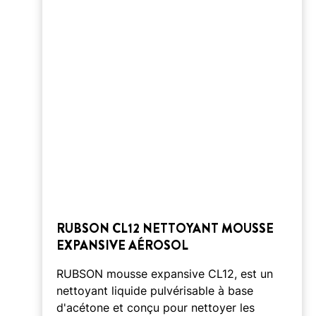
RUBSON CL12 NETTOYANT MOUSSE
EXPANSIVE AÉROSOL
RUBSON mousse expansive CL12, est un
nettoyant liquide pulvérisable à base
d'acétone et conçu pour nettoyer les