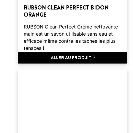
RUBSON CLEAN PERFECT BIDON
ORANGE
RUBSON Clean Perfect Crème nettoyante
main est un savon utilisable sans eau et
efficace même contre les taches les plus
tenaces !
ALLER AU PRODUIT