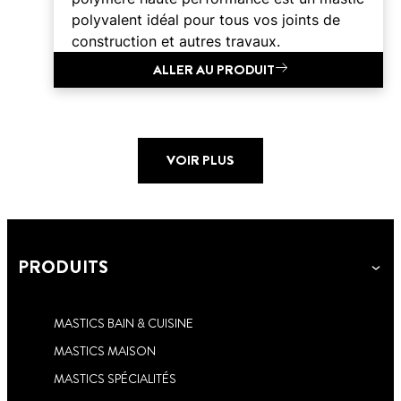
polyvalent idéal pour tous vos joints de
construction et autres travaux.
ALLER AU PRODUIT
VOIR PLUS
PRODUITS
MASTICS BAIN & CUISINE
MASTICS MAISON
MASTICS SPÉCIALITÉS