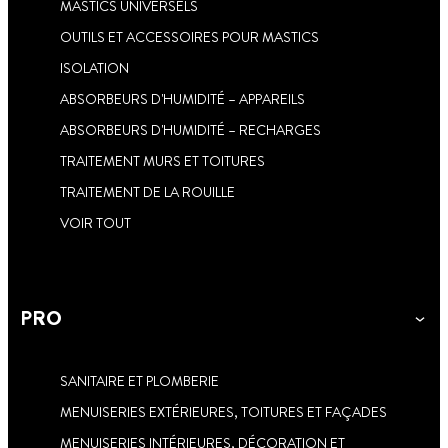
MASTICS UNIVERSELS
OUTILS ET ACCESSOIRES POUR MASTICS
ISOLATION
ABSORBEURS D'HUMIDITÉ – APPAREILS
ABSORBEURS D'HUMIDITÉ – RECHARGES
TRAITEMENT MURS ET TOITURES
TRAITEMENT DE LA ROUILLE
VOIR TOUT
PRO
SANITAIRE ET PLOMBERIE
MENUISERIES EXTÉRIEURES, TOITURES ET FAÇADES
MENUISERIES INTÉRIEURES, DÉCORATION ET