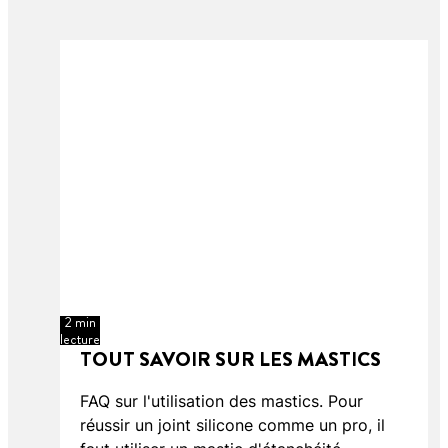
2 min
lecture
TOUT SAVOIR SUR LES MASTICS
FAQ sur l'utilisation des mastics. Pour
réussir un joint silicone comme un pro, il