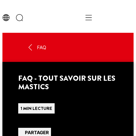
FAQ
FAQ - TOUT SAVOIR SUR LES
MASTICS
1 MIN LECTURE
PARTAGER