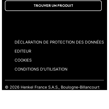
TROUVER UN PRODUIT
DÉCLARATION DE PROTECTION DES DONNÉES
EDITEUR
COOKIES
CONDITIONS D’UTILISATION
© 2026 Henkel France S.A.S., Boulogne-Billancourt