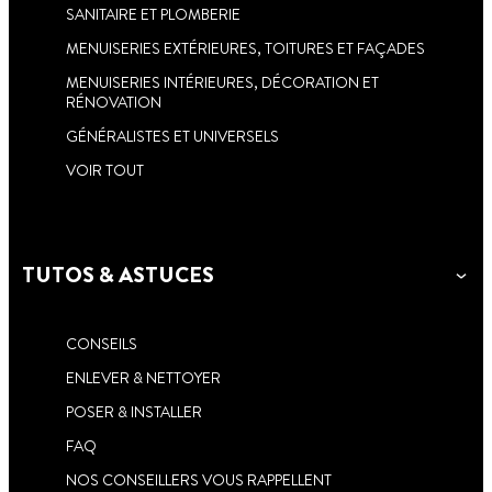
SANITAIRE ET PLOMBERIE
MENUISERIES EXTÉRIEURES, TOITURES ET FAÇADES
MENUISERIES INTÉRIEURES, DÉCORATION ET
RÉNOVATION
GÉNÉRALISTES ET UNIVERSELS
VOIR TOUT
TUTOS & ASTUCES
CONSEILS
ENLEVER & NETTOYER
POSER & INSTALLER
FAQ
NOS CONSEILLERS VOUS RAPPELLENT