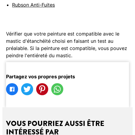
Rubson Anti-Fuites
Vérifier que votre peinture est compatible avec le
mastic d'étanchéité choisi en faisant un test au
préalable. Si la peinture est compatible, vous pouvez
peindre l'entiéreté du mastic.
Partagez vos propres projets
VOUS POURRIEZ AUSSI ÊTRE
INTÉRESSÉ PAR