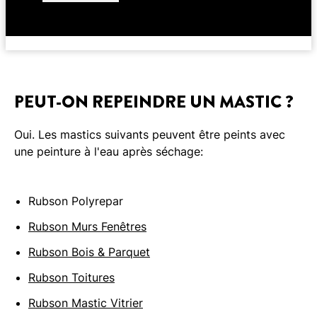
PEUT-ON REPEINDRE UN MASTIC ?
Oui. Les mastics suivants peuvent être peints avec
une peinture à l'eau après séchage:
Rubson Polyrepar
Rubson Murs Fenêtres
Rubson Bois & Parquet
Rubson Toitures
Rubson Mastic Vitrier