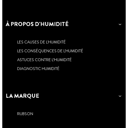
À PROPOS D'HUMIDITÉ
LES CAUSES DE L'HUMIDITÉ
LES CONSÉQUENCES DE L'HUMIDITÉ
ASTUCES CONTRE L’HUMIDITÉ
DIAGNOSTIC HUMIDITÉ
LA MARQUE
RUBSON