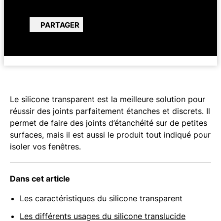
PARTAGER
Le silicone transparent est la meilleure solution pour
réussir des joints parfaitement étanches et discrets. Il
permet de faire des joints d’étanchéité sur de petites
surfaces, mais il est aussi le produit tout indiqué pour
isoler vos fenêtres.
Dans cet article
Les caractéristiques du silicone transparent
Les différents usages du silicone translucide