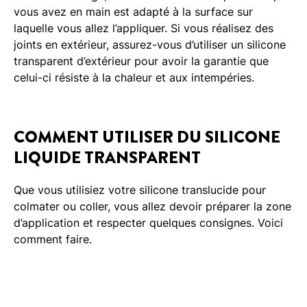
vous avez en main est adapté à la surface sur
laquelle vous allez l’appliquer. Si vous réalisez des
joints en extérieur, assurez-vous d’utiliser un silicone
transparent d’extérieur pour avoir la garantie que
celui-ci résiste à la chaleur et aux intempéries.
COMMENT UTILISER DU SILICONE
LIQUIDE TRANSPARENT
Que vous utilisiez votre silicone translucide pour
colmater ou coller, vous allez devoir préparer la zone
d’application et respecter quelques consignes. Voici
comment faire.