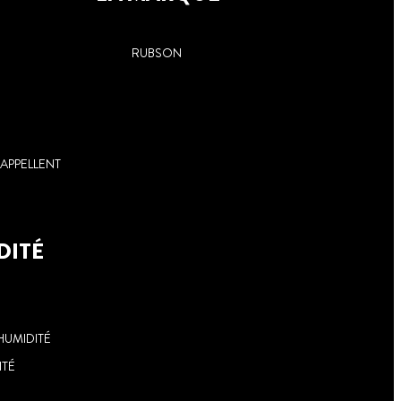
RUBSON
APPELLENT
DITÉ
HUMIDITÉ
ITÉ