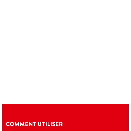
COMMENT UTILISER