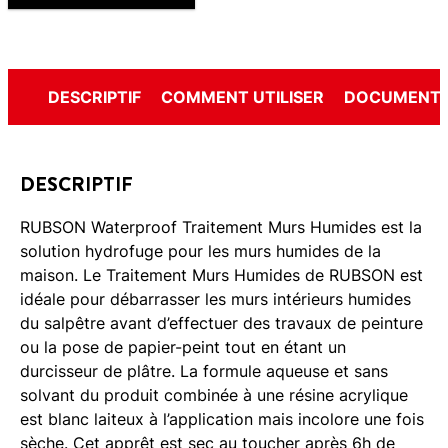
DESCRIPTIF
COMMENT UTILISER
DOCUMENTS
DESCRIPTIF
RUBSON Waterproof Traitement Murs Humides est la
solution hydrofuge pour les murs humides de la
maison. Le Traitement Murs Humides de RUBSON est
idéale pour débarrasser les murs intérieurs humides
du salpêtre avant d’effectuer des travaux de peinture
ou la pose de papier-peint tout en étant un
durcisseur de plâtre. La formule aqueuse et sans
solvant du produit combinée à une résine acrylique
est blanc laiteux à l’application mais incolore une fois
sèche. Cet apprêt est sec au toucher après 6h de