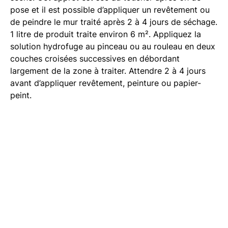
pose et il est possible d’appliquer un revêtement ou
de peindre le mur traité après 2 à 4 jours de séchage.
1 litre de produit traite environ 6 m². Appliquez la
solution hydrofuge au pinceau ou au rouleau en deux
couches croisées successives en débordant
largement de la zone à traiter. Attendre 2 à 4 jours
avant d’appliquer revêtement, peinture ou papier-
peint.