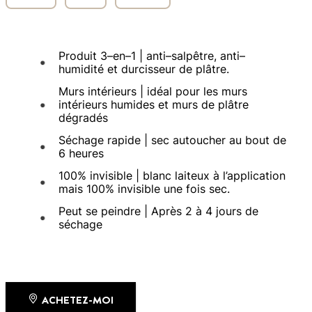
Produit 3–en–1 | anti–salpêtre, anti–
humidité et durcisseur de plâtre.
Murs intérieurs | idéal pour les murs
intérieurs humides et murs de plâtre
dégradés
Séchage rapide | sec autoucher au bout de
6 heures
100% invisible | blanc laiteux à l’application
mais 100% invisible une fois sec.
Peut se peindre | Après 2 à 4 jours de
séchage
ACHETEZ-MOI