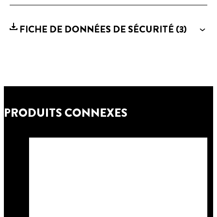
FICHE DE DONNÉES DE SÉCURITÉ
(3)
PRODUITS CONNEXES