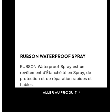
RUBSON WATERPROOF SPRAY
RUBSON Waterproof Spray est un
revêtement d'Étanchéité en Spray, de
protection et de réparation rapides et
fiables.
ALLER AU PRODUIT