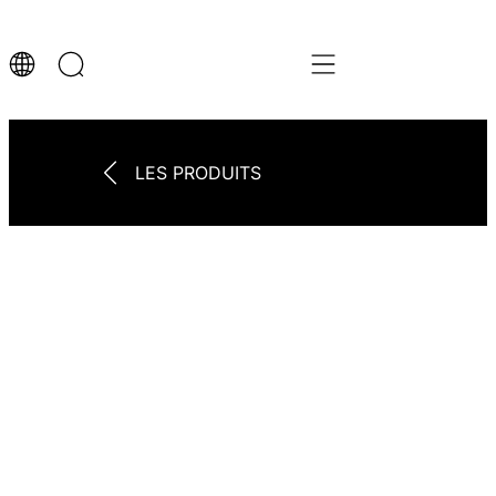
LES PRODUITS