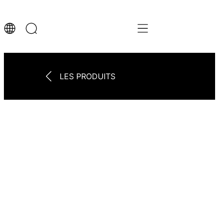
LES PRODUITS