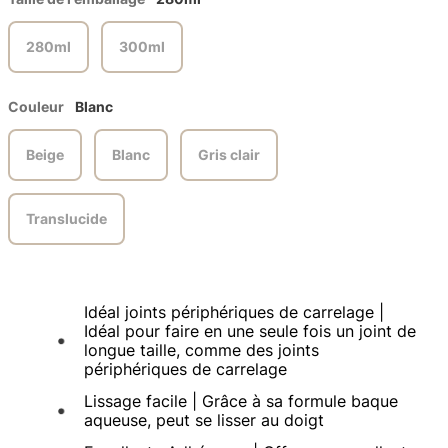
280ml
300ml
Couleur
Blanc
Beige
Blanc
Gris clair
Translucide
Idéal joints périphériques de carrelage |
Idéal pour faire en une seule fois un joint de
longue taille, comme des joints
périphériques de carrelage
Lissage facile | Grâce à sa formule baque
aqueuse, peut se lisser au doigt