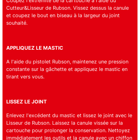
Coupez l'extrémité de la cartouche à l'aide du
Cutteur&Lisseur de Rubson. Vissez dessus la canule
et coupez le bout en biseau à la largeur du joint
souhaité.
APPLIQUEZ LE MASTIC
A l'aide du pistolet Rubson, maintenez une pression
constante sur la gâchette et appliquez le mastic en
tirant vers vous.
LISSEZ LE JOINT
Enlevez l'excédent du mastic et lissez le joint avec le
Lisseur de Rubson. Laissez la canule vissée sur la
cartouche pour prolonger la conservation. Nettoyez
immédiatement les outils et la canule avec un chiffon