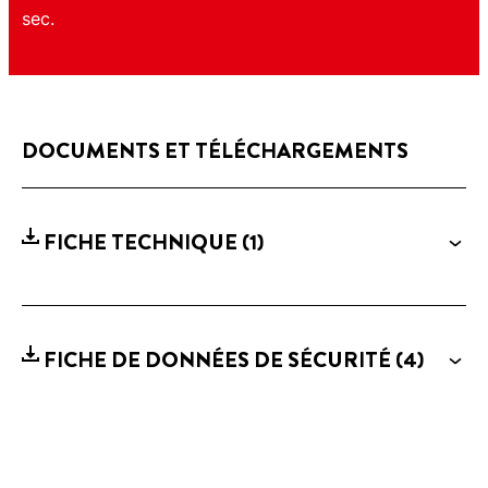
sec.
DOCUMENTS ET TÉLÉCHARGEMENTS
FICHE TECHNIQUE
(1)
FICHE DE DONNÉES DE SÉCURITÉ
(4)