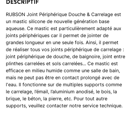
DESCRIPTIF
RUBSON Joint Périphérique Douche & Carrelage est
un mastic silicone de nouvelle génération base
aqueuse. Ce mastic est particulièrement adapté aux
joints périphériques car il permet de jointer de
grandes longueur en une seule fois. Ainsi, il permet
de réaliser tous vos joints périphérique de carrelage :
joint périphérique de douche, de baignoire, joint entre
plinthes carrelées et sols carrelées... Ce mastic est
efficace en milieu humide comme une salle de bain,
mais ne peut pas être en contact prolongé avec de
l'eau. Il fonctionne sur de multiples supports comme
le carrelage, l’émail, l’aluminium anodisé, le bois, la
brique, le béton, la pierre, etc. Pour tout autre
supports, veuillez contacter notre service technique.