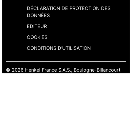
DÉCLARATION DE PROTECTION DES
DONNÉES
EDITEUR
COOKIES
CONDITIONS D’UTILISATION
© 2026 Henkel France S.A.S., Boulogne-Billancourt