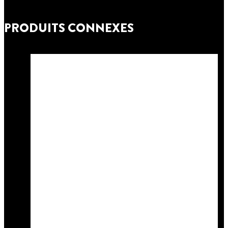
PRODUITS CONNEXES