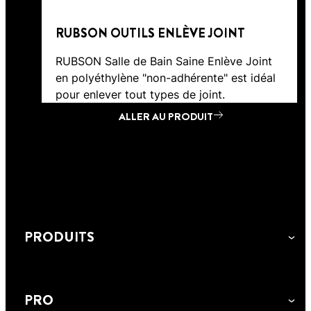
RUBSON OUTILS ENLÈVE JOINT
RUBSON Salle de Bain Saine Enlève Joint
en polyéthylène "non-adhérente" est idéal
pour enlever tout types de joint.
ALLER AU PRODUIT
ALLER AU PRODUIT
PRODUITS
PRO