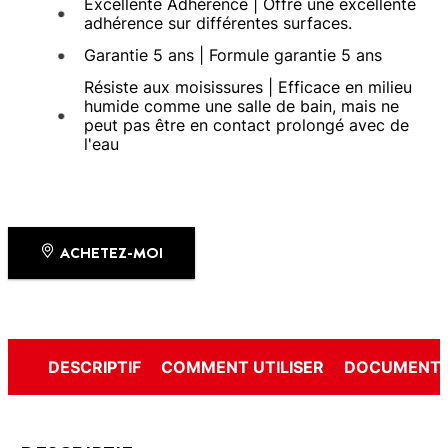
Excellente Adhérence | Offre une excellente
adhérence sur différentes surfaces.
Garantie 5 ans | Formule garantie 5 ans
Résiste aux moisissures | Efficace en milieu
humide comme une salle de bain, mais ne
peut pas être en contact prolongé avec de
l'eau
ACHETEZ-MOI
DESCRIPTIF
COMMENT UTILISER
DOCUMENTS