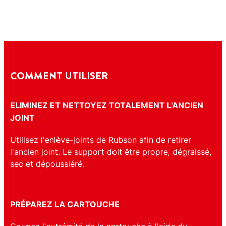
COMMENT UTILISER
ELIMINEZ ET NETTOYEZ TOTALEMENT L'ANCIEN
JOINT
Utilisez l'enlève-joints de Rubson afin de retirer
l'ancien joint. Le support doit être propre, dégraissé,
sec et dépoussiéré.
PRÉPAREZ LA CARTOUCHE