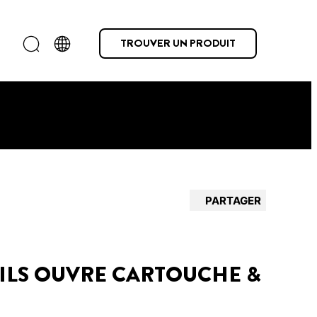
TROUVER UN PRODUIT
PARTAGER
ILS OUVRE CARTOUCHE &