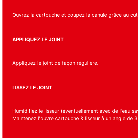
Ouvrez la cartouche et coupez la canule grâce au cutte
APPLIQUEZ LE JOINT
Appliquez le joint de façon régulière.
LISSEZ LE JOINT
Humidifiez le lisseur (éventuellement avec de l'eau sav
Maintenez l'ouvre cartouche & lisseur à un angle de 3