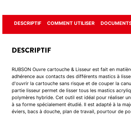
DESCRIPTIF
COMMENT UTILISER
DOCUMENTS
DESCRIPTIF
RUBSON Ouvre cartouche & Lisseur est fait en matièr
adhérence aux contacts des différents mastics à liss
d'ouvrir la cartouche sans risque et de couper la canul
partie lisseur permet de lisser tous les mastics acryli
polymères hybride. Cet outil est idéal pour réaliser un 
à sa forme spécialement étudié. Il est adapté à la majo
éviers, bacs à douche, plan de travail, pourtour de por