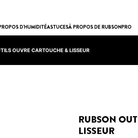
PROPOS D'HUMIDITÉ
ASTUCES
À PROPOS DE RUBSON
PRO
TILS OUVRE CARTOUCHE & LISSEUR
RUBSON OUT
LISSEUR