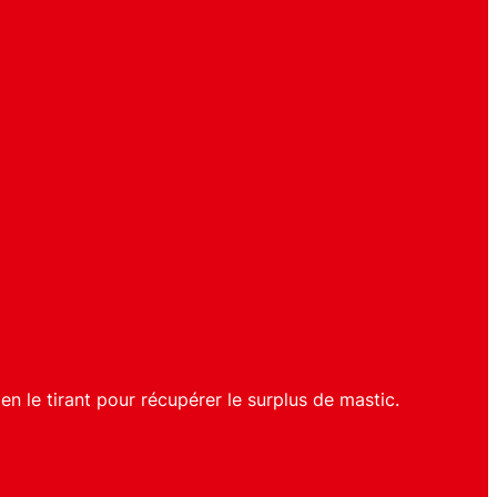
 en le tirant pour récupérer le surplus de mastic.