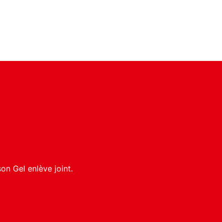
on Gel enlève joint.