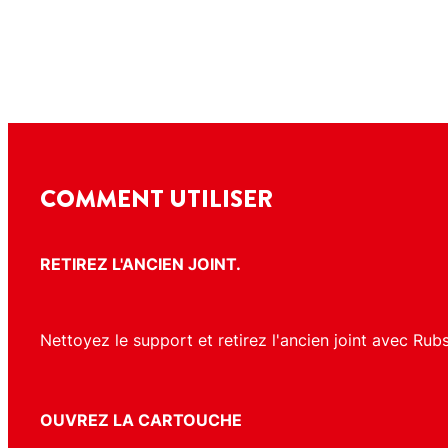
COMMENT UTILISER
RETIREZ L'ANCIEN JOINT.
Nettoyez le support et retirez l'ancien joint avec Rubs
OUVREZ LA CARTOUCHE