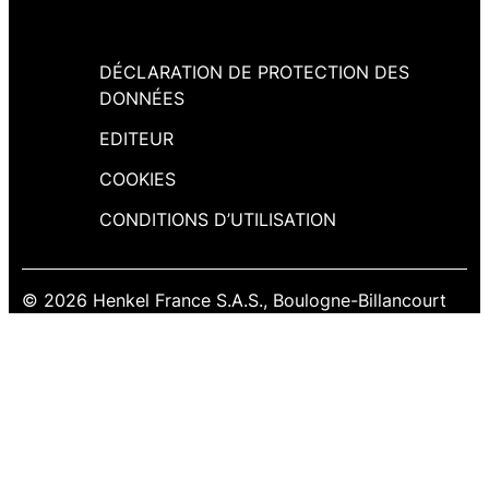
DÉCLARATION DE PROTECTION DES
DONNÉES
EDITEUR
COOKIES
CONDITIONS D’UTILISATION
© 2026 Henkel France S.A.S., Boulogne-Billancourt