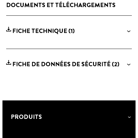
DOCUMENTS ET TÉLÉCHARGEMENTS
FICHE TECHNIQUE
(1)
FICHE DE DONNÉES DE SÉCURITÉ
(2)
PRODUITS