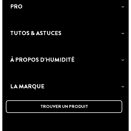
PRO
TUTOS & ASTUCES
À PROPOS D'HUMIDITÉ
LA MARQUE
TROUVER UN PRODUIT