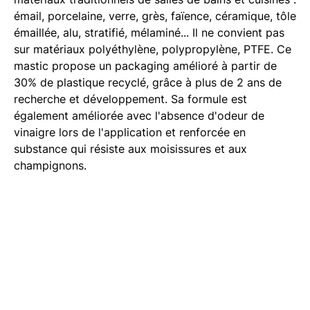
émail, porcelaine, verre, grès, faïence, céramique, tôle
émaillée, alu, stratifié, mélaminé... Il ne convient pas
sur matériaux polyéthylène, polypropylène, PTFE. Ce
mastic propose un packaging amélioré à partir de
30% de plastique recyclé, grâce à plus de 2 ans de
recherche et développement. Sa formule est
également améliorée avec l'absence d'odeur de
vinaigre lors de l'application et renforcée en
substance qui résiste aux moisissures et aux
champignons.