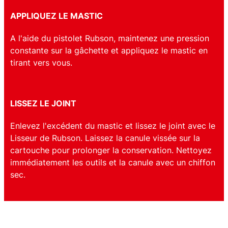
APPLIQUEZ LE MASTIC
A l'aide du pistolet Rubson, maintenez une pression
constante sur la gâchette et appliquez le mastic en
tirant vers vous.
LISSEZ LE JOINT
Enlevez l'excédent du mastic et lissez le joint avec le
Lisseur de Rubson. Laissez la canule vissée sur la
cartouche pour prolonger la conservation. Nettoyez
immédiatement les outils et la canule avec un chiffon
sec.