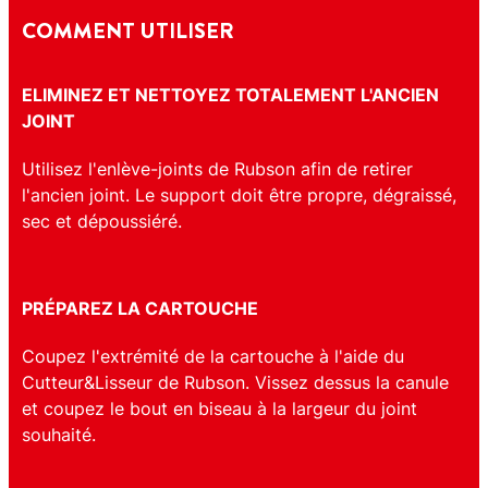
COMMENT UTILISER
ELIMINEZ ET NETTOYEZ TOTALEMENT L'ANCIEN
JOINT
Utilisez l'enlève-joints de Rubson afin de retirer
l'ancien joint. Le support doit être propre, dégraissé,
sec et dépoussiéré.
PRÉPAREZ LA CARTOUCHE
Coupez l'extrémité de la cartouche à l'aide du
Cutteur&Lisseur de Rubson. Vissez dessus la canule
et coupez le bout en biseau à la largeur du joint
souhaité.