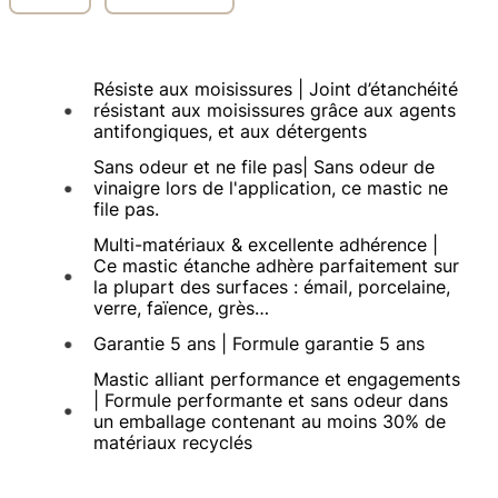
Résiste aux moisissures | Joint d’étanchéité
résistant aux moisissures grâce aux agents
antifongiques, et aux détergents
Sans odeur et ne file pas| Sans odeur de
vinaigre lors de l'application, ce mastic ne
file pas.
Multi-matériaux & excellente adhérence |
Ce mastic étanche adhère parfaitement sur
la plupart des surfaces : émail, porcelaine,
verre, faïence, grès…
Garantie 5 ans | Formule garantie 5 ans
Mastic alliant performance et engagements
| Formule performante et sans odeur dans
un emballage contenant au moins 30% de
matériaux recyclés