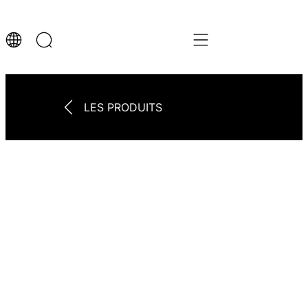
LES PRODUITS