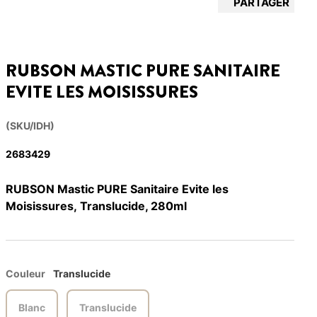
PARTAGER
RUBSON MASTIC PURE SANITAIRE
EVITE LES MOISISSURES
(SKU/IDH)
2683429
RUBSON Mastic PURE Sanitaire Evite les
Moisissures, Translucide, 280ml
Couleur
Translucide
Blanc
Translucide