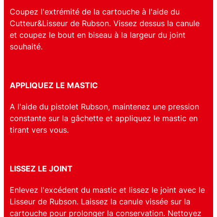
Coupez l'extrémité de la cartouche à l'aide du
Cutteur&Lisseur de Rubson. Vissez dessus la canule
et coupez le bout en biseau à la largeur du joint
souhaité.
APPLIQUEZ LE MASTIC
A l'aide du pistolet Rubson, maintenez une pression
constante sur la gâchette et appliquez le mastic en
tirant vers vous.
LISSEZ LE JOINT
Enlevez l'excédent du mastic et lissez le joint avec le
Lisseur de Rubson. Laissez la canule vissée sur la
cartouche pour prolonger la conservation. Nettoyez