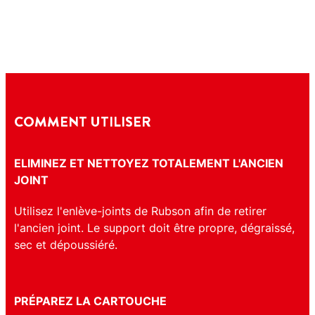
COMMENT UTILISER
ELIMINEZ ET NETTOYEZ TOTALEMENT L'ANCIEN
JOINT
Utilisez l'enlève-joints de Rubson afin de retirer
l'ancien joint. Le support doit être propre, dégraissé,
sec et dépoussiéré.
PRÉPAREZ LA CARTOUCHE