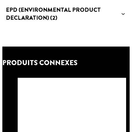
EPD (ENVIRONMENTAL PRODUCT
DECLARATION)
(2)
PRODUITS CONNEXES