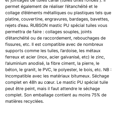
permet également de réaliser l’étanchéité et le
collage d’éléments métalliques ou plastiques tels que
platine, couvertine, engravures, bardages, bavettes,
rejets d’eau. RUBSON mastic PU spécial tuiles vous
permettra de faire : collages souples, joints
d’étanchéité ou de raccordement, rebouchages de
fissures, etc. Il est compatible avec de nombreux
supports comme les tuiles, l’ardoise, les métaux
ferreux et acier (inox, acier galvanisé, etc) le zinc,
l’aluminium anodisé, la fibre ciment, la pierre, le
béton, le granit, le PVC, le polyester, le bois, etc. NB :
Incompatible avec les matériaux bitumeux. Séchage
complet en 48h au cœur. Le mastic PU spécial tuile
peut être peint, mais il faut attendre le séchage
complet. Son emballage contient au moins 75% de
matières recyclées.