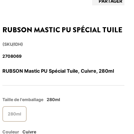
PARTAGER
RUBSON MASTIC PU SPÉCIAL TUILE
(SKU/IDH)
2708069
RUBSON Mastic PU Spécial Tuile, Cuivre, 280ml
Taille de l'emballage
280ml
280ml
Couleur
Cuivre