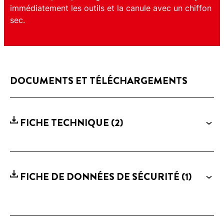
immédiatement les outils et la canule avec un chiffon
sec.
DOCUMENTS ET TÉLÉCHARGEMENTS
FICHE TECHNIQUE
(2)
FICHE DE DONNÉES DE SÉCURITÉ
(1)