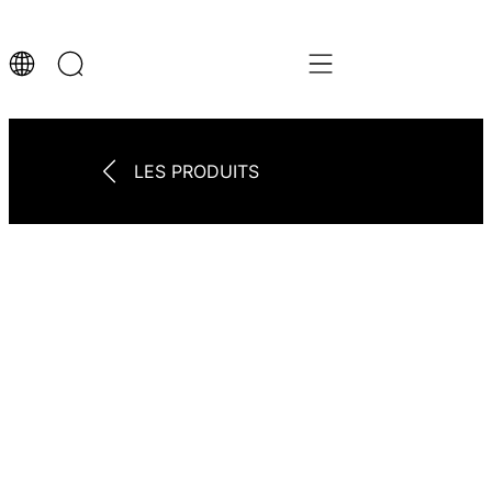
LES PRODUITS