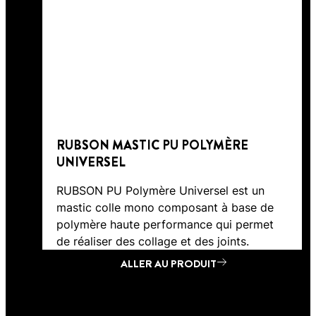
RUBSON MASTIC PU POLYMÈRE
UNIVERSEL
RUBSON PU Polymère Universel est un
mastic colle mono composant à base de
polymère haute performance qui permet
de réaliser des collage et des joints.
ALLER AU PRODUIT