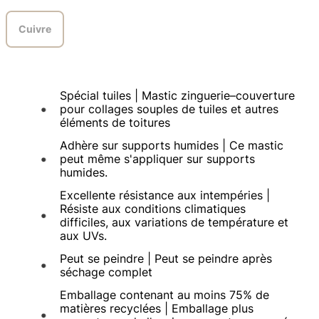
Cuivre
Spécial tuiles | Mastic zinguerie–couverture
pour collages souples de tuiles et autres
éléments de toitures
Adhère sur supports humides | Ce mastic
peut même s'appliquer sur supports
humides.
Excellente résistance aux intempéries |
Résiste aux conditions climatiques
difficiles, aux variations de température et
aux UVs.
Peut se peindre | Peut se peindre après
séchage complet
Emballage contenant au moins 75% de
matières recyclées | Emballage plus