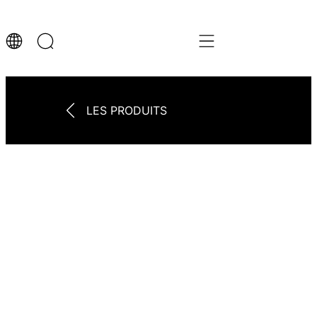
LES PRODUITS