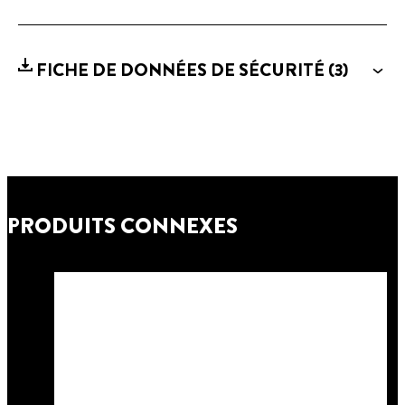
FICHE DE DONNÉES DE SÉCURITÉ
(3)
PRODUITS CONNEXES