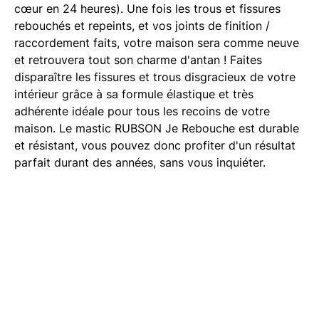
cœur en 24 heures). Une fois les trous et fissures
rebouchés et repeints, et vos joints de finition /
raccordement faits, votre maison sera comme neuve
et retrouvera tout son charme d'antan ! Faites
disparaître les fissures et trous disgracieux de votre
intérieur grâce à sa formule élastique et très
adhérente idéale pour tous les recoins de votre
maison. Le mastic RUBSON Je Rebouche est durable
et résistant, vous pouvez donc profiter d'un résultat
parfait durant des années, sans vous inquiéter.