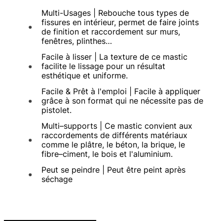
Multi-Usages | Rebouche tous types de
fissures en intérieur, permet de faire joints
de finition et raccordement sur murs,
fenêtres, plinthes…
Facile à lisser | La texture de ce mastic
facilite le lissage pour un résultat
esthétique et uniforme.
Facile & Prêt à l'emploi | Facile à appliquer
grâce à son format qui ne nécessite pas de
pistolet.
Multi–supports | Ce mastic convient aux
raccordements de différents matériaux
comme le plâtre, le béton, la brique, le
fibre–ciment, le bois et l'aluminium.
Peut se peindre | Peut être peint après
séchage