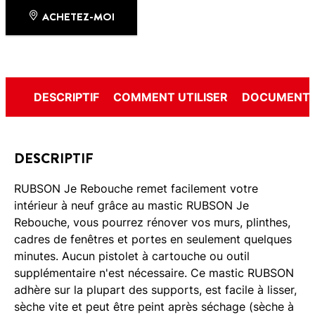
ACHETEZ-MOI
DESCRIPTIF
COMMENT UTILISER
DOCUMENTS
DESCRIPTIF
RUBSON Je Rebouche remet facilement votre
intérieur à neuf grâce au mastic RUBSON Je
Rebouche, vous pourrez rénover vos murs, plinthes,
cadres de fenêtres et portes en seulement quelques
minutes. Aucun pistolet à cartouche ou outil
supplémentaire n'est nécessaire. Ce mastic RUBSON
adhère sur la plupart des supports, est facile à lisser,
sèche vite et peut être peint après séchage (sèche à