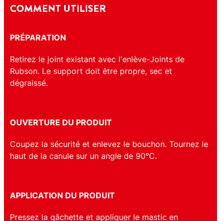
COMMENT UTILISER
PRÉPARATION
Retirez le joint existant avec l'enlève-Joints de
Rubson. Le support doit être propre, sec et
dégraissé.
OUVERTURE DU PRODUIT
Coupez la sécurité et enlevez le bouchon. Tournez le
haut de la canule sur un angle de 90°C.
APPLICATION DU PRODUIT
Pressez la gâchette et appliquer le mastic en