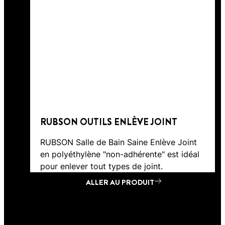
RUBSON OUTILS ENLÈVE JOINT
RUBSON Salle de Bain Saine Enlève Joint
en polyéthylène "non-adhérente" est idéal
pour enlever tout types de joint.
ALLER AU PRODUIT
ALLER AU PRODUIT