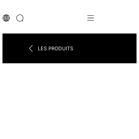
LES PRODUITS