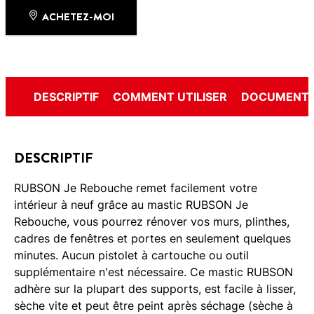
ACHETEZ-MOI
DESCRIPTIF
COMMENT UTILISER
DOCUMENTS
DESCRIPTIF
RUBSON Je Rebouche remet facilement votre
intérieur à neuf grâce au mastic RUBSON Je
Rebouche, vous pourrez rénover vos murs, plinthes,
cadres de fenêtres et portes en seulement quelques
minutes. Aucun pistolet à cartouche ou outil
supplémentaire n'est nécessaire. Ce mastic RUBSON
adhère sur la plupart des supports, est facile à lisser,
sèche vite et peut être peint après séchage (sèche à