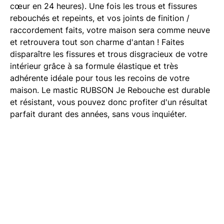
cœur en 24 heures). Une fois les trous et fissures
rebouchés et repeints, et vos joints de finition /
raccordement faits, votre maison sera comme neuve
et retrouvera tout son charme d'antan ! Faites
disparaître les fissures et trous disgracieux de votre
intérieur grâce à sa formule élastique et très
adhérente idéale pour tous les recoins de votre
maison. Le mastic RUBSON Je Rebouche est durable
et résistant, vous pouvez donc profiter d'un résultat
parfait durant des années, sans vous inquiéter.