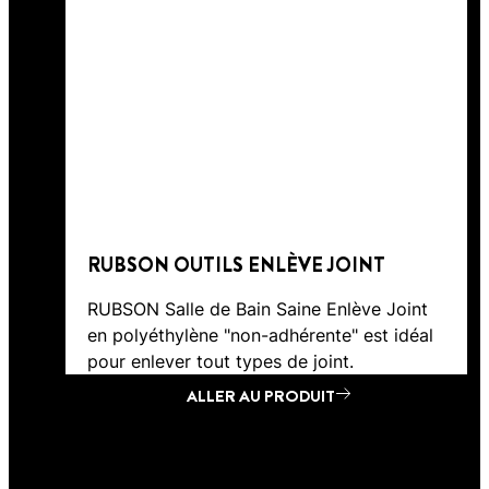
RUBSON OUTILS ENLÈVE JOINT
RUBSON Salle de Bain Saine Enlève Joint
en polyéthylène "non-adhérente" est idéal
pour enlever tout types de joint.
ALLER AU PRODUIT
ALLER AU PRODUIT