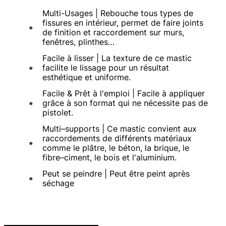
Multi-Usages | Rebouche tous types de
fissures en intérieur, permet de faire joints
de finition et raccordement sur murs,
fenêtres, plinthes…
Facile à lisser | La texture de ce mastic
facilite le lissage pour un résultat
esthétique et uniforme.
Facile & Prêt à l'emploi | Facile à appliquer
grâce à son format qui ne nécessite pas de
pistolet.
Multi–supports | Ce mastic convient aux
raccordements de différents matériaux
comme le plâtre, le béton, la brique, le
fibre–ciment, le bois et l'aluminium.
Peut se peindre | Peut être peint après
séchage