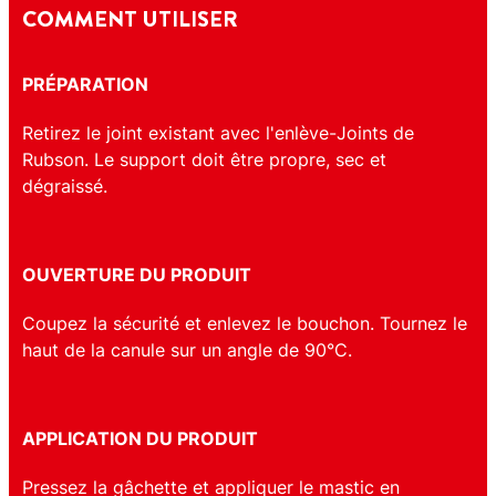
COMMENT UTILISER
PRÉPARATION
Retirez le joint existant avec l'enlève-Joints de
Rubson. Le support doit être propre, sec et
dégraissé.
OUVERTURE DU PRODUIT
Coupez la sécurité et enlevez le bouchon. Tournez le
haut de la canule sur un angle de 90°C.
APPLICATION DU PRODUIT
Pressez la gâchette et appliquer le mastic en