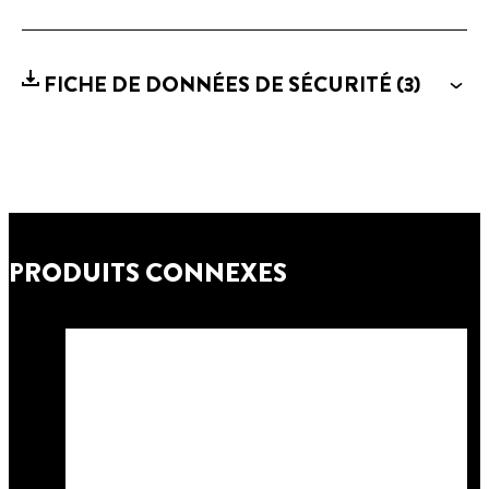
FICHE DE DONNÉES DE SÉCURITÉ
(3)
PRODUITS CONNEXES