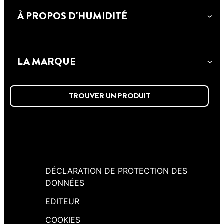
À PROPOS D'HUMIDITÉ
LA MARQUE
TROUVER UN PRODUIT
DÉCLARATION DE PROTECTION DES
DONNÉES
EDITEUR
COOKIES