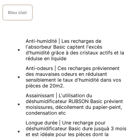
Bleu clair
Anti-humidité | Les recharges de
l'absorbeur Basic captent l'excès
d’humidité grâce à des cristaux actifs et la
réduise en liquide
Anti-odeurs | Ces recharges préviennent
des mauvaises odeurs en réduisant
sensiblement le taux d'humidité dans vos
pièces de 20m2.
Assainissant | L'utilisation du
déshumidificateur RUBSON Basic prévient
moisissures, décollement du papier-peint,
condensation etc
Longue durée | Une recharge pour
déshumidificateur Basic dure jusquà 3 mois
et est idéale pour les pièces dont la