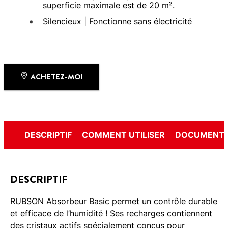
superficie maximale est de 20 m².
Silencieux | Fonctionne sans électricité
ACHETEZ-MOI
DESCRIPTIF
COMMENT UTILISER
DOCUMENTS
DESCRIPTIF
RUBSON Absorbeur Basic permet un contrôle durable
et efficace de l’humidité ! Ses recharges contiennent
des cristaux actifs spécialement conçus pour