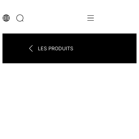
LES PRODUITS