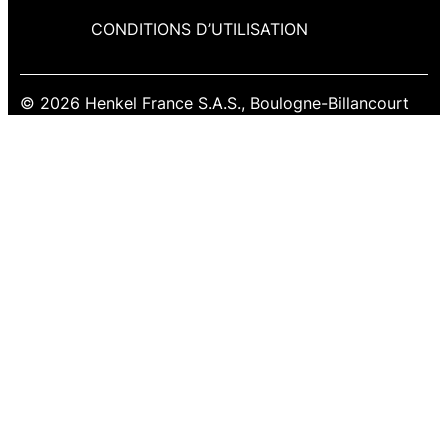
CONDITIONS D’UTILISATION
© 2026 Henkel France S.A.S., Boulogne-Billancourt