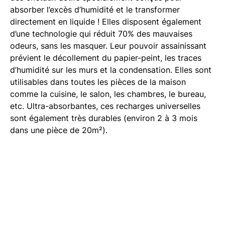
absorber l’excès d’humidité et le transformer
directement en liquide ! Elles disposent également
d’une technologie qui réduit 70% des mauvaises
odeurs, sans les masquer. Leur pouvoir assainissant
prévient le décollement du papier-peint, les traces
d’humidité sur les murs et la condensation. Elles sont
utilisables dans toutes les pièces de la maison
comme la cuisine, le salon, les chambres, le bureau,
etc. Ultra-absorbantes, ces recharges universelles
sont également très durables (environ 2 à 3 mois
dans une pièce de 20m²).