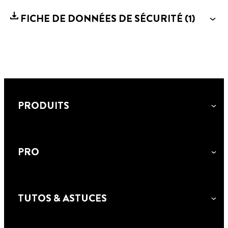
FICHE DE DONNÉES DE SÉCURITÉ
(1)
PRODUITS
PRO
TUTOS & ASTUCES