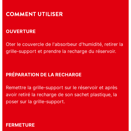
COMMENT UTILISER
OUVERTURE
Oter le couvercle de l'absorbeur d'humidité, retirer la
grille-support et prendre la recharge du réservoir.
PRÉPARATION DE LA RECHARGE
Remettre la grille-support sur le réservoir et après
avoir retiré la recharge de son sachet plastique, la
poser sur la grille-support.
FERMETURE