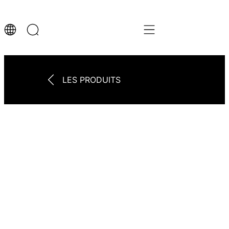
LES PRODUITS