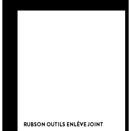
RUBSON OUTILS ENLÈVE JOINT