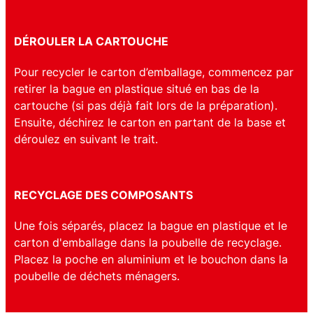
DÉROULER LA CARTOUCHE
Pour recycler le carton d’emballage, commencez par
retirer la bague en plastique situé en bas de la
cartouche (si pas déjà fait lors de la préparation).
Ensuite, déchirez le carton en partant de la base et
déroulez en suivant le trait.
RECYCLAGE DES COMPOSANTS
Une fois séparés, placez la bague en plastique et le
carton d'emballage dans la poubelle de recyclage.
Placez la poche en aluminium et le bouchon dans la
poubelle de déchets ménagers.