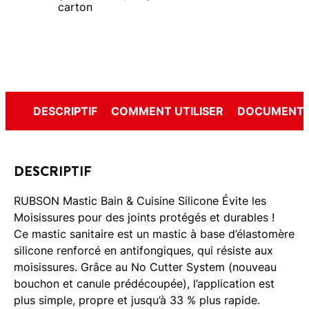
carton
DESCRIPTIF
COMMENT UTILISER
DOCUMENTS
DESCRIPTIF
RUBSON Mastic Bain & Cuisine Silicone Évite les
Moisissures pour des joints protégés et durables !
Ce mastic sanitaire est un mastic à base d’élastomère
silicone renforcé en antifongiques, qui résiste aux
moisissures. Grâce au No Cutter System (nouveau
bouchon et canule prédécoupée), l’application est
plus simple, propre et jusqu’à 33 % plus rapide.