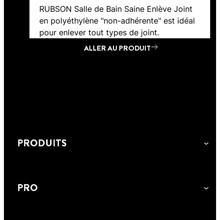
RUBSON Salle de Bain Saine Enlève Joint
en polyéthylène "non-adhérente" est idéal
pour enlever tout types de joint.
ALLER AU PRODUIT
ALLER AU PRODUIT
ALLER AU PRODUIT
PRODUITS
PRO